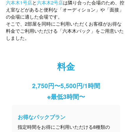
六本木1号店
と
六本木2号店
は隣り合った会場のため、控
え室などがあると便利な「オーディション」や「面接」
の会場に適した会場です。
そこで、2部屋を同時にご利用いただくお客様がお得な
料金でご利用いただける「六本木パック」をご用意いた
しました。
料金
2,750円〜5,500円/1時間
※最低3時間〜
お得なパックプラン
指定時間をお得にご利用いただける8種類の