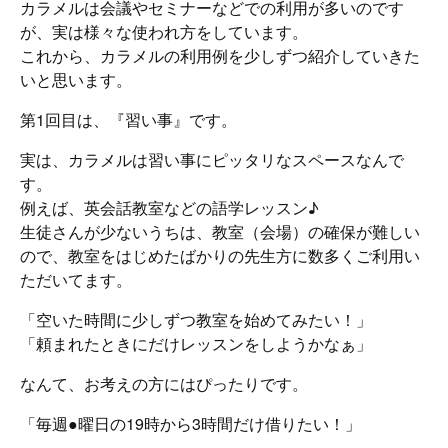
カラメルは会議やセミナーなどでの利用が多いのです
が、実は様々な使われ方をしています。
これから、カラメルの利用例を少しずつ紹介していきた
いと思います。
第1回目は、『習い事』です。
実は、カラメルは習い事にピッタリなスペースなんで
す。
例えば、英会話教室などの語学レッスン♪
生徒さんが少ないうちは、教室（会場）の確保が難しい
ので、教室をはじめたばかりの先生方に数多くご利用い
ただいてます。
「空いた時間に少しずつ教室を始めてみたい！」
「頼まれたときにだけレッスンをしようかなぁ」
なんて、お考えの方にはぴったりです。
「毎週●曜日の19時から3時間だけ借りたい！」