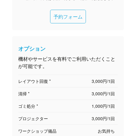
予約フォーム
オプション
機材やサービスを有料でご利用いただくこと
が可能です。
レイアウト回復 *
3,000円/1回
清掃 *
3,000円/1回
ゴミ処分 *
1,000円/1回
プロジェクター
3,000円/1回
ワークショップ備品
お気持ち