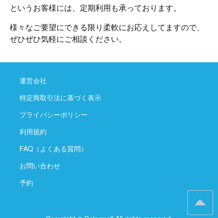
というお客様には、定期利用も承っております。
様々なご要望にできる限り柔軟にお応えしてますので、
ぜひぜひ気軽にご相談ください。
運営会社
特定商取引法に基づく表示
プライバシーポリシー
利用規約
FAQ（よくある質問）
お問い合わせ
予約