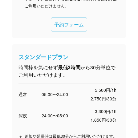
ご利用いただけません。
予約フォーム
スタンダードプラン
時間枠を気にせず
最低3時間
から30分単位で
ご利用いただけます。
5,500円/1h
通常
05:00〜24:00
2,750円/30分
3,300円/1h
深夜
24:00〜05:00
1,650円/30分
追加や延長時は最低30分からご利用いただけます。