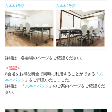
六本木1号店
六本木2号店
詳細は、各会場のページをご確認ください。
＜追記＞
2会場をお得な料金で同時に利用することができる「
六
本木パック
」をご用意いたしました。
詳細は、「
六本木パック
」のご案内ページをご確認くだ
さい。