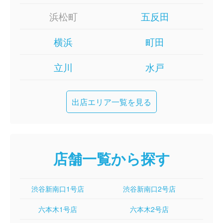
浜松町
五反田
横浜
町田
立川
水戸
出店エリア一覧を見る
店舗一覧から探す
渋谷新南口1号店
渋谷新南口2号店
六本木1号店
六本木2号店