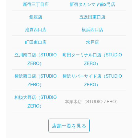
新宿三丁目店
新宿タカシマヤ前2号店
銀座店
五反田東口店
池袋西口店
横浜西口店
町田東口店
水戸店
立川南口店（STUDIO
町田ターミナル口店（STUDIO
ZERO）
ZERO）
横浜西口店（STUDIO
横浜リバーサイド店（STUDIO
ZERO）
ZERO）
相模大野店（STUDIO
本厚木店（STUDIO ZERO）
ZERO）
店舗一覧を見る