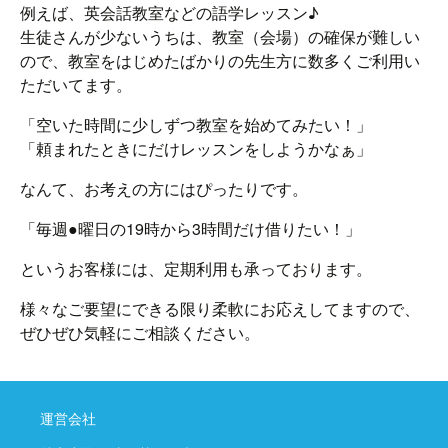
例えば、英会話教室などの語学レッスン♪
生徒さんが少ないうちは、教室（会場）の確保が難しい
ので、教室をはじめたばかりの先生方に数多くご利用い
ただいてます。
「空いた時間に少しずつ教室を始めてみたい！」
「頼まれたときにだけレッスンをしようかなぁ」
なんて、お考えの方にはぴったりです。
「毎週●曜日の19時から3時間だけ借りたい！」
というお客様には、定期利用も承っております。
様々なご要望にできる限り柔軟にお応えしてますので、
ぜひぜひ気軽にご相談ください。
運営会社