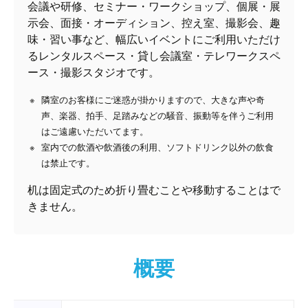
会議や研修、セミナー・ワークショップ、個展・展
示会、面接・オーディション、控え室、撮影会、趣
味・習い事など、幅広いイベントにご利用いただけ
るレンタルスペース・貸し会議室・テレワークスペ
ース・撮影スタジオです。
隣室のお客様にご迷惑が掛かりますので、大きな声や奇
声、楽器、拍手、足踏みなどの騒音、振動等を伴うご利用
はご遠慮いただいてます。
室内での飲酒や飲酒後の利用、ソフトドリンク以外の飲食
は禁止です。
机は固定式のため折り畳むことや移動することはで
きません。
概要