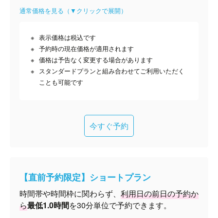
通常価格を見る（▼クリックで展開）
表示価格は税込です
予約時の現在価格が適用されます
価格は予告なく変更する場合があります
スタンダードプランと組み合わせてご利用いただく
ことも可能です
今すぐ予約
【直前予約限定】ショートプラン
時間帯や時間枠に関わらず、
利用日の前日の予約か
ら
最低1.0時間
を30分単位で予約できます。