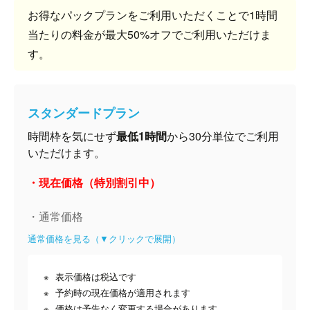
お得なパックプランをご利用いただくことで1時間
当たりの料金が最大50%オフでご利用いただけま
す。
スタンダードプラン
時間枠を気にせず
最低1時間
から30分単位でご利用
いただけます。
・現在価格（特別割引中）
・通常価格
通常価格を見る（▼クリックで展開）
表示価格は税込です
予約時の現在価格が適用されます
価格は予告なく変更する場合があります