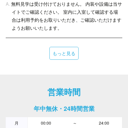
無料見学は受け付けておりません。 内装や設備は当サ
イトでご確認ください。 室内に入室して確認する場
合は利用予約をお取りいただき、ご確認いただけます
ようお願いいたします。
もっと見る
営業時間
年中無休・24時間営業
月
00:00
～
24:00