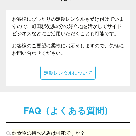
お客様にぴったりの定期レンタルも受け付けていま
すので、町田駅徒歩2分の好立地を活かしてサイド
ビジネスなどにご活用いただくことも可能です。
お客様のご要望に柔軟にお応えしますので、気軽に
お問い合わせください。
定期レンタルについて
FAQ（よくある質問）
飲食物の持ち込みは可能ですか？