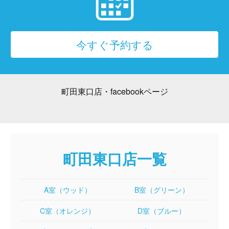
今すぐ予約する
町田東口店・facebookページ
町田東口店一覧
A室（ウッド）
B室（グリーン）
C室（オレンジ）
D室（ブルー）