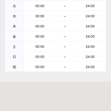
火
00:00
～
24:00
水
00:00
～
24:00
木
00:00
～
24:00
金
00:00
～
24:00
土
00:00
～
24:00
日
00:00
～
24:00
祝
00:00
～
24:00