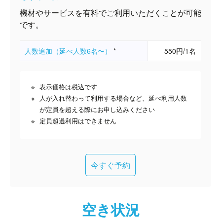
機材やサービスを有料でご利用いただくことが可能
です。
人数追加（延べ人数6名〜）
*
550円/1名
表示価格は税込です
人が入れ替わって利用する場合など、延べ利用人数
が定員を超える際にお申し込みください
定員超過利用はできません
今すぐ予約
空き状況