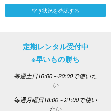
空き状況を確認する
定期レンタル受付中
※早いもの勝ち
毎週土日10:00～20:00で使いた
い
毎週月曜日18:00～21:00で使い
たい