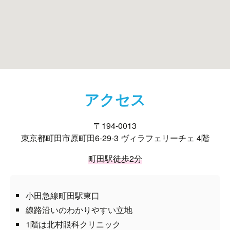
アクセス
〒194-0013
東京都町田市原町田6-29-3 ヴィラフェリーチェ 4階
町田駅徒歩2分
小田急線町田駅東口
線路沿いのわかりやすい立地
1階は北村眼科クリニック