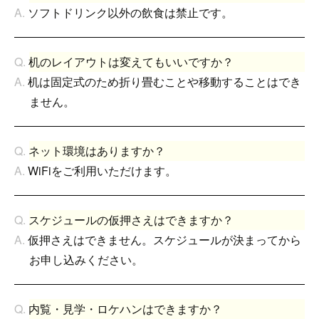
ソフトドリンク以外の飲食は禁止です。
机のレイアウトは変えてもいいですか？
机は固定式のため折り畳むことや移動することはでき
ません。
ネット環境はありますか？
WiFiをご利用いただけます。
スケジュールの仮押さえはできますか？
仮押さえはできません。スケジュールが決まってから
お申し込みください。
内覧・見学・ロケハンはできますか？