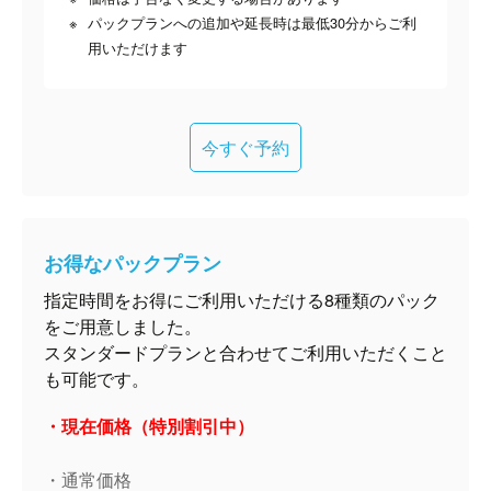
パックプランへの追加や延長時は最低30分からご利
用いただけます
今すぐ予約
お得なパックプラン
指定時間をお得にご利用いただける8種類のパック
をご用意しました。
スタンダードプランと合わせてご利用いただくこと
も可能です。
・現在価格（特別割引中）
・通常価格