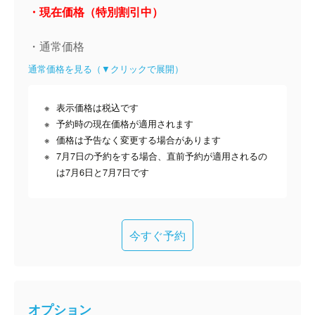
・現在価格（特別割引中）
・通常価格
通常価格を見る（▼クリックで展開）
表示価格は税込です
予約時の現在価格が適用されます
価格は予告なく変更する場合があります
7月7日の予約をする場合、直前予約が適用されるの
は7月6日と7月7日です
今すぐ予約
オプション