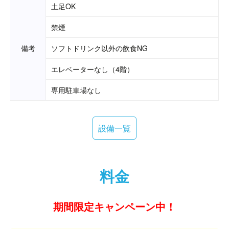
土足OK
禁煙
備考
ソフトドリンク以外の飲食NG
エレベーターなし（4階）
専用駐車場なし
設備一覧
料金
期間限定キャンペーン中！