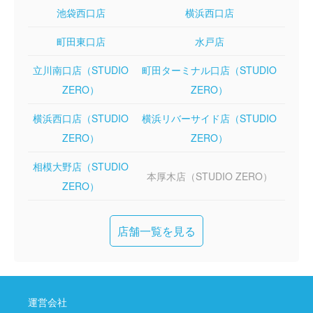
池袋西口店
横浜西口店
町田東口店
水戸店
立川南口店（STUDIO
町田ターミナル口店（STUDIO
ZERO）
ZERO）
横浜西口店（STUDIO
横浜リバーサイド店（STUDIO
ZERO）
ZERO）
相模大野店（STUDIO
本厚木店（STUDIO ZERO）
ZERO）
店舗一覧を見る
運営会社