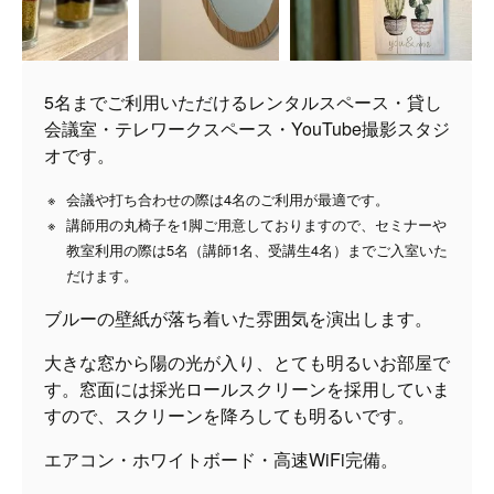
5名までご利用いただけるレンタルスペース・貸し
会議室・テレワークスペース・YouTube撮影スタジ
オです。
会議や打ち合わせの際は4名のご利用が最適です。
講師用の丸椅子を1脚ご用意しておりますので、セミナーや
教室利用の際は5名（講師1名、受講生4名）までご入室いた
だけます。
ブルーの壁紙が落ち着いた雰囲気を演出します。
大きな窓から陽の光が入り、とても明るいお部屋で
す。窓面には採光ロールスクリーンを採用していま
すので、スクリーンを降ろしても明るいです。
エアコン・ホワイトボード・高速WiFi完備。