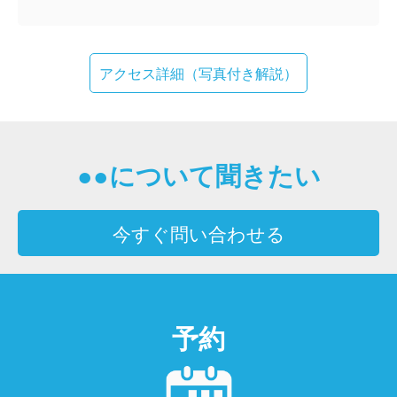
アクセス詳細（写真付き解説）
●●について聞きたい
今すぐ問い合わせる
予約