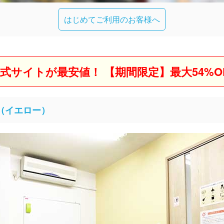
はじめてご利用のお客様へ
式サイトが最安値！ 【期間限定】最大54%O
A（イエロー）