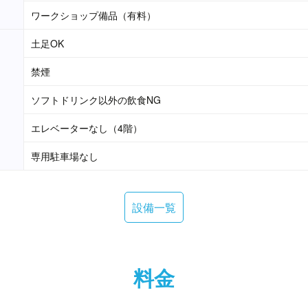
ワークショップ備品（有料）
土足OK
禁煙
ソフトドリンク以外の飲食NG
エレベーターなし（4階）
専用駐車場なし
設備一覧
料金