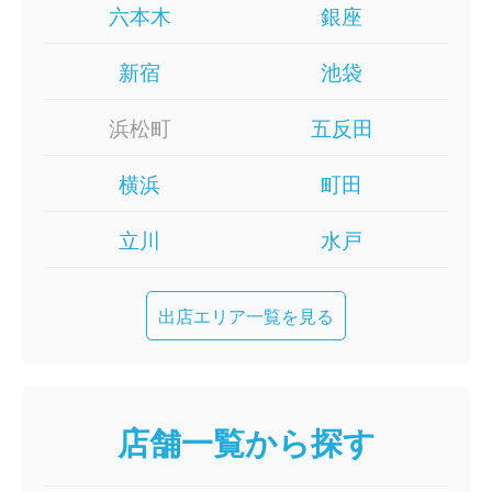
六本木
銀座
新宿
池袋
浜松町
五反田
横浜
町田
立川
水戸
出店エリア一覧を見る
店舗一覧から探す