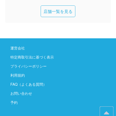
店舗一覧を見る
運営会社
特定商取引法に基づく表示
プライバシーポリシー
利用規約
FAQ（よくある質問）
お問い合わせ
予約