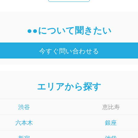
●●について聞きたい
今すぐ問い合わせる
エリアから探す
渋谷
恵比寿
六本木
銀座
新宿
池袋