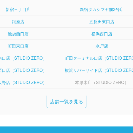
新宿三丁目店
新宿タカシマヤ前2号店
銀座店
五反田東口店
池袋西口店
横浜西口店
町田東口店
水戸店
口店（STUDIO ZERO）
町田ターミナル口店（STUDIO ZER
口店（STUDIO ZERO）
横浜リバーサイド店（STUDIO ZER
野店（STUDIO ZERO）
本厚木店（STUDIO ZERO）
店舗一覧を見る