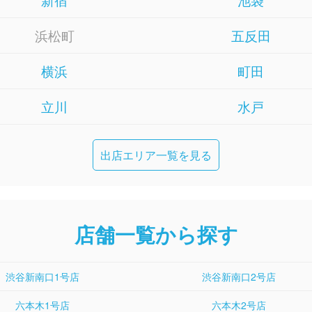
浜松町
五反田
横浜
町田
立川
水戸
出店エリア一覧を見る
店舗一覧から探す
渋谷新南口1号店
渋谷新南口2号店
六本木1号店
六本木2号店