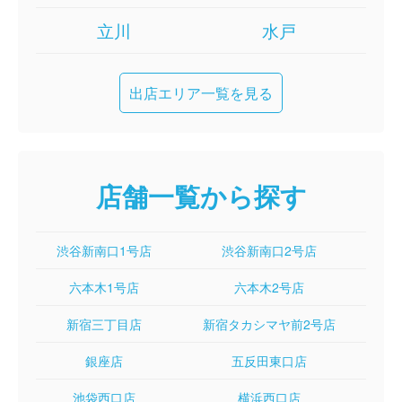
立川
水戸
出店エリア一覧を見る
店舗一覧から探す
渋谷新南口1号店
渋谷新南口2号店
六本木1号店
六本木2号店
新宿三丁目店
新宿タカシマヤ前2号店
銀座店
五反田東口店
池袋西口店
横浜西口店