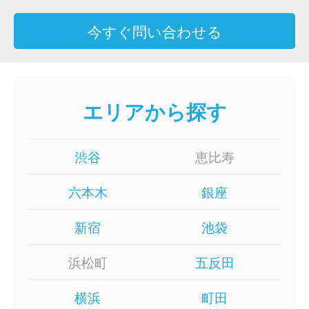
今すぐ問い合わせる
エリアから探す
渋谷
恵比寿
六本木
銀座
新宿
池袋
浜松町
五反田
横浜
町田