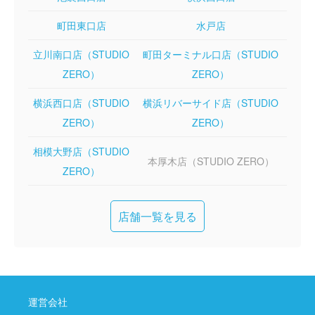
町田東口店
水戸店
立川南口店（STUDIO
町田ターミナル口店（STUDIO
ZERO）
ZERO）
横浜西口店（STUDIO
横浜リバーサイド店（STUDIO
ZERO）
ZERO）
相模大野店（STUDIO
本厚木店（STUDIO ZERO）
ZERO）
店舗一覧を見る
運営会社