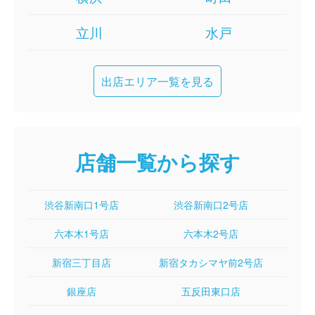
立川
水戸
出店エリア一覧を見る
店舗一覧から探す
渋谷新南口1号店
渋谷新南口2号店
六本木1号店
六本木2号店
新宿三丁目店
新宿タカシマヤ前2号店
銀座店
五反田東口店