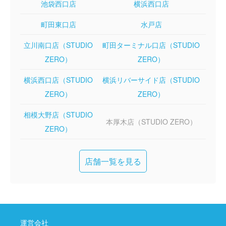
池袋西口店
横浜西口店
町田東口店
水戸店
立川南口店（STUDIO
町田ターミナル口店（STUDIO
ZERO）
ZERO）
横浜西口店（STUDIO
横浜リバーサイド店（STUDIO
ZERO）
ZERO）
相模大野店（STUDIO
本厚木店（STUDIO ZERO）
ZERO）
店舗一覧を見る
運営会社