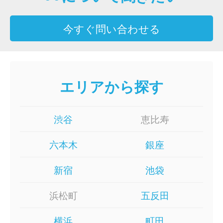
今すぐ問い合わせる
エリアから探す
渋谷
恵比寿
六本木
銀座
新宿
池袋
浜松町
五反田
横浜
町田