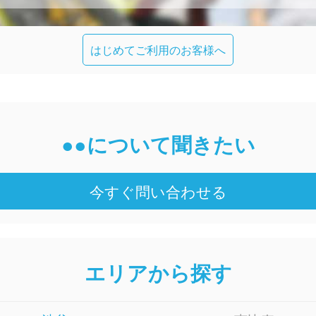
はじめてご利用のお客様へ
●●について聞きたい
今すぐ問い合わせる
エリアから探す