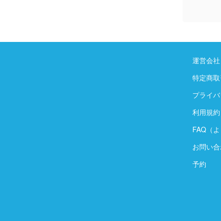
運営会社
特定商取
プライバ
利用規約
FAQ（
お問い合
予約