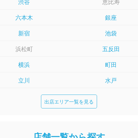
渋谷
恵比寿
六本木
銀座
新宿
池袋
浜松町
五反田
横浜
町田
立川
水戸
出店エリア一覧を見る
店舗一覧から探す