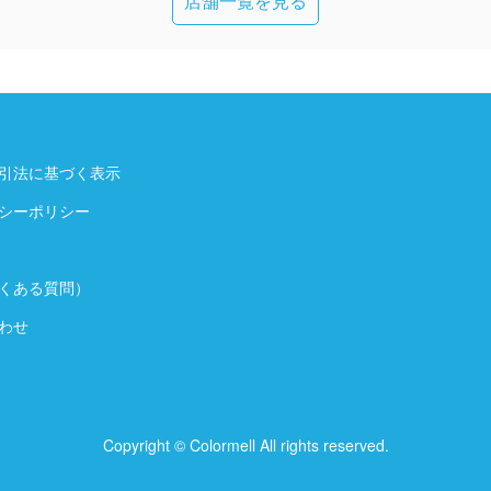
店舗一覧を見る
引法に基づく表示
シーポリシー
よくある質問）
わせ
Copyright © Colormell All rights reserved.